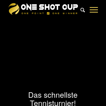
Das schnellste
Tennisturnier!