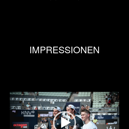
IMPRESSIONEN
Video-
Player