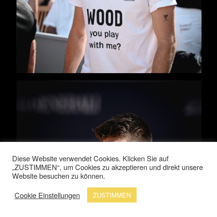
Diese Website verwendet Cookies. Klicken Sie auf
„ZUSTIMMEN“, um Cookies zu akzeptieren und direkt unsere
Website besuchen zu können.
Cookie Einstellungen
ZUSTIMMEN