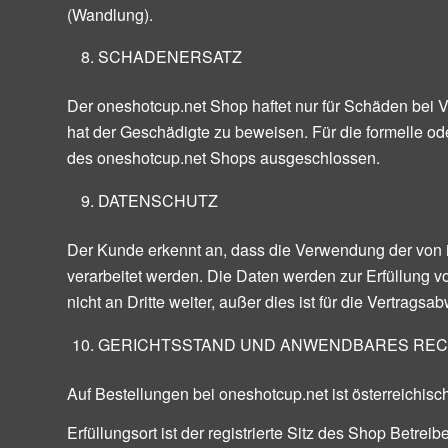
(Wandlung).
SCHADENERSATZ
Der oneshotcup.net Shop haftet nur für Schäden bei 
hat der Geschädigte zu beweisen. Für die formelle ode
des oneshotcup.net Shops ausgeschlossen.
DATENSCHUTZ
Der Kunde erkennt an, dass die Verwendung der von 
verarbeitet werden. Die Daten werden zur Erfüllung 
nicht an Dritte weiter, außer dies ist für die Vertra
GERICHTSSTAND UND ANWENDBARES RE
Auf Bestellungen bei oneshotcup.net ist österreichi
Erfüllungsort ist der registrierte Sitz des Shop Bet