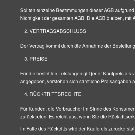
Sollten einzelne Bestimmungen dieser AGB aufgrund zw
Nichtigkeit der gesamten AGB. Die AGB bleiben, mit
VERTRAGSABSCHLUSS
Der Vertrag kommt durch die Annahme der Bestellung 
PREISE
Für die bestellten Leistungen gilt jener Kaufpreis als 
angegeben, verstehen sich sämtliche Preisangaben als 
RÜCKTRITTSRECHTE
Für Kunden, die Verbraucher im Sinne des Konsumen
zurücktreten. Es reicht aus, wenn Sie die Rücktrittser
Im Falle des Rücktritts wird der Kaufpreis zurückerstatt