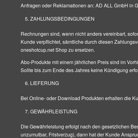
Anfragen oder Reklamationen an: AD ALL GmbH in Grü
ZAHLUNGSBEDINGUNGEN
Rechnungen sind, wenn nicht anders vereinbart, sofor
Kunde verpflichtet, sämtliche durch diesen Zahlun
oneshotcup.net Shop zu ersetzen.
Abo-Produkte mit einem jährlichen Preis sind im Vorh
Sollte bis zum Ende des Jahres keine Kündigung erfol
LIEFERUNG
Bei Online- oder Download Produkten erhalten die K
GEWÄHRLEISTUNG
Die Gewährleistung erfolgt nach den gesetzlichen Be
unzumutbar, Fristverzug), dann hat der Kunde Anspruc